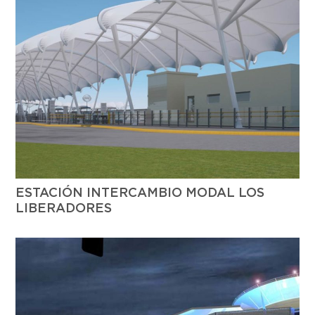
ESTACIÓN INTERCAMBIO MODAL LOS
LIBERADORES