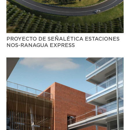
PROYECTO DE SEÑALÉTICA ESTACIONES
NOS-RANAGUA EXPRESS