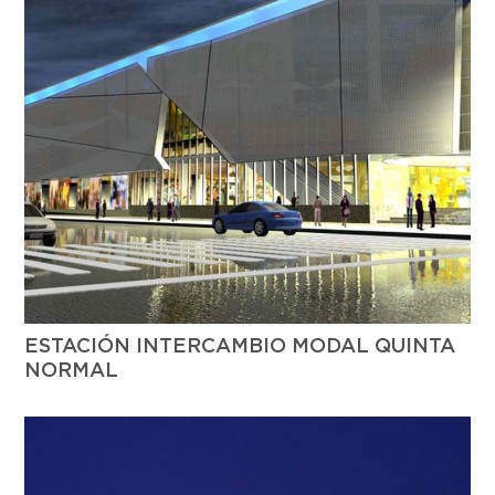
ESTACIÓN INTERCAMBIO MODAL QUINTA
NORMAL