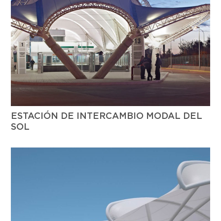
ESTACIÓN DE INTERCAMBIO MODAL DEL
SOL