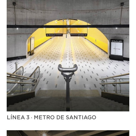
LÍNEA 3 · METRO DE SANTIAGO