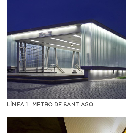
LÍNEA 1 · METRO DE SANTIAGO