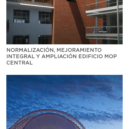
NORMALIZACIÓN, MEJORAMIENTO
INTEGRAL Y AMPLIACIÓN EDIFICIO MOP
CENTRAL