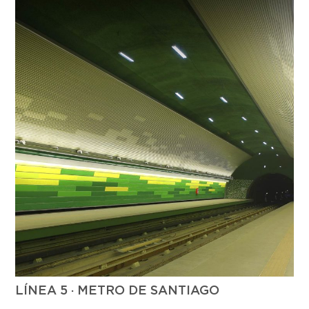
LÍNEA 5 · METRO DE SANTIAGO