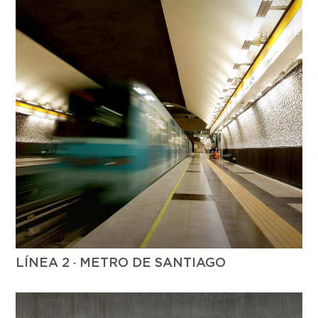
LÍNEA 2 · METRO DE SANTIAGO