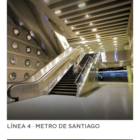
LÍNEA 4 · METRO DE SANTIAGO