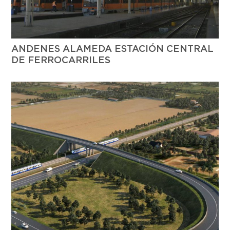
ANDENES ALAMEDA ESTACIÓN CENTRAL
DE FERROCARRILES