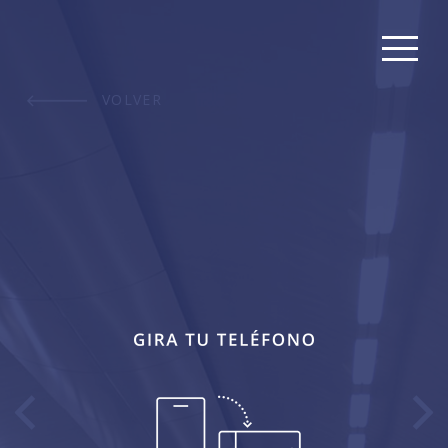
VOLVER