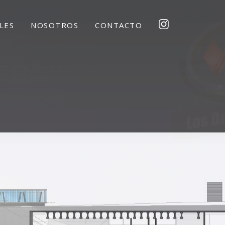
LES
NOSOTROS
CONTACTO