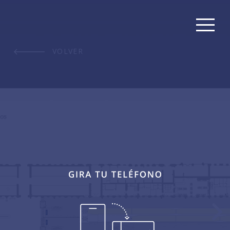
VOLVER